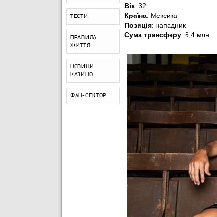
Вік
: 32
Країна
: Мексика
ТЕСТИ
Позиція
: нападник
Сума трансферу
: 6,4 млн
ПРАВИЛА
ЖИТТЯ
НОВИНИ
КАЗИНО
ФАН-СЕКТОР