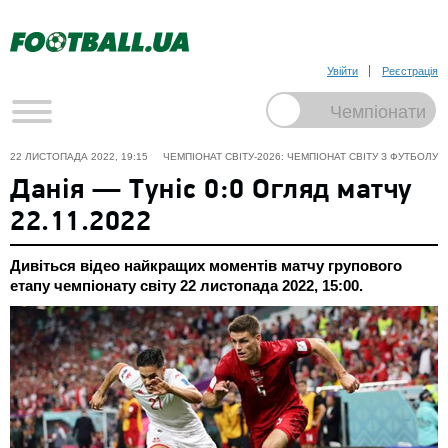
Увійти
Реєстрація
22 ЛИСТОПАДА 2022, 19:15
ЧЕМПІОНАТ СВІТУ-2026: ЧЕМПІОНАТ СВІТУ З ФУТБОЛУ
Данія — Туніс 0:0 Огляд матчу
22.11.2022
Дивіться відео найкращих моментів матчу групового
етапу чемпіонату світу 22 листопада 2022, 15:00.