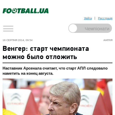
Увійти
Реєстрація
16 СЕРПНЯ 2014, 09:54
АНГЛІЯ
Венгер: старт чемпионата
можно было отложить
Наставник Арсенала считает, что старт АПЛ следовало
наметить на конец августа.