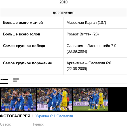
2010
ДОСЯГНЕННЯ
Больше всего матчей
Мирослав Карган (107)
Больше всего голов
Роберт Виттек (23)
Самая крупная победа
Словакия – Лихтенштейн 7:0
(08.09.2004)
Самое крупное поражение
Аргентина – Словакия 6:0
(22.06.2009)
ФОТОГАЛЕРЕЯ
Украина 0:1 Словакия
Сезон:
Турнір: