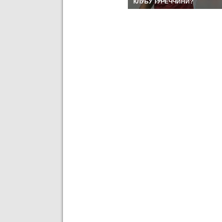
МОМЕНТИ ДНЯ
КЛУБУ ТУРЕЧЧИНИ?