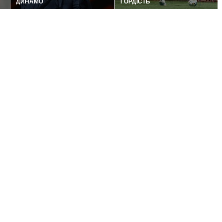
ДИНАМО
ГОРДІСТЬ