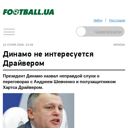
Увійти
Реєстрація
24 СІЧНЯ 2009, 15:39
УКРАЇНА
Динамо не интересуется
Драйвером
Президент Динамо назвал неправдой слухи о
переговорах с Андреем Шевченко и полузащитником
Хартса Драйвером.